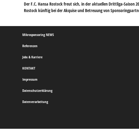
Der F.C. Hansa Rostock freut sich, in der aktuellen Drittliga-Sais
Rostock künftig bei der Akquise und Betreuung von Sponsoringpartn
Mikrosponsoring NEWS
Referenzen
Jobs & Karriere
KONTAKT
Impressum
Datenschutzerklärung
Datenverarbeitung