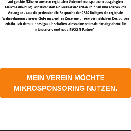
auf gelebte Nähe zu unseren regionalen Unternehmenspartnern ausgelegten
Marktbearbeitung. Wir sind damit ein Partner der ersten Stunden und erleben von
Anfang an, dass die professionelle Ansprache der BAES-Kollegen die regionale
Wahrnehmung unseres Clubs im gleichen Zuge wie unsere vertrieblichen Ressourcen
erhöht. Mit dem BundesligaClub schaffen wir so eine optimale Einstiegsebene für
interessierte und neue RECKEN-Partner“
MEIN VEREIN MÖCHTE
MIKROSPONSORING NUTZEN.