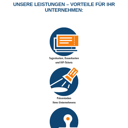
UNSERE LEISTUNGEN –
VORTEILE FÜR IHR
UNTERNEHMEN:
Tageskarten, Dauerkarten
und VIP-Tickets
Präsentation
Ihres Unternehmens