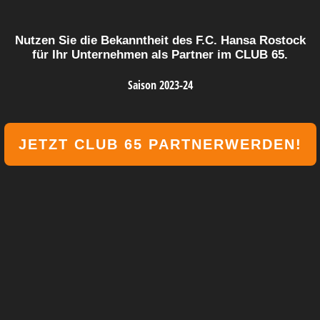
Nutzen Sie die Bekanntheit des F.C. Hansa Rostock
für Ihr Unternehmen als Partner im CLUB 65.
Saison 2023-24
JETZT CLUB 65 PARTNER
WERDEN!