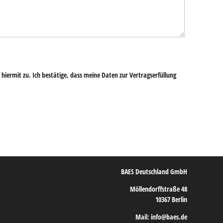
hiermit zu. Ich bestätige, dass meine Daten zur Vertragserfüllung
BAES Deutschland GmbH
Möllendorffstraße 48
10367 Berlin
Mail: info@baes.de