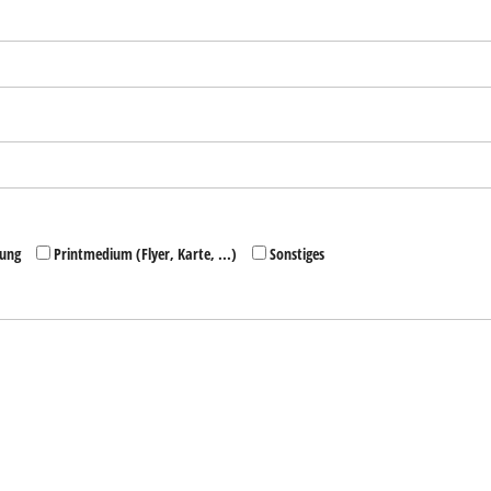
ung
Printmedium (Flyer, Karte, ...)
Sonstiges