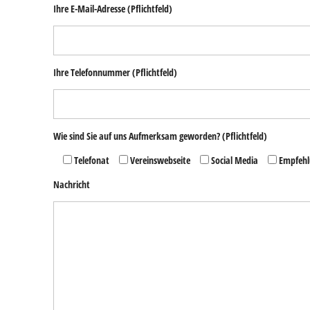
Ihre E-Mail-Adresse
(Pflichtfeld)
Ihre Telefonnummer
(Pflichtfeld)
Wie sind Sie auf uns Aufmerksam geworden?
(Pflichtfeld)
Telefonat
Vereinswebseite
Social Media
Empfehl
Nachricht